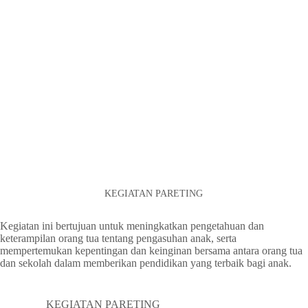
KEGIATAN PARETING
Kegiatan ini bertujuan untuk meningkatkan pengetahuan dan
keterampilan orang tua tentang pengasuhan anak, serta
mempertemukan kepentingan dan keinginan bersama antara orang tua
dan sekolah dalam memberikan pendidikan yang terbaik bagi anak.
KEGIATAN PARETING