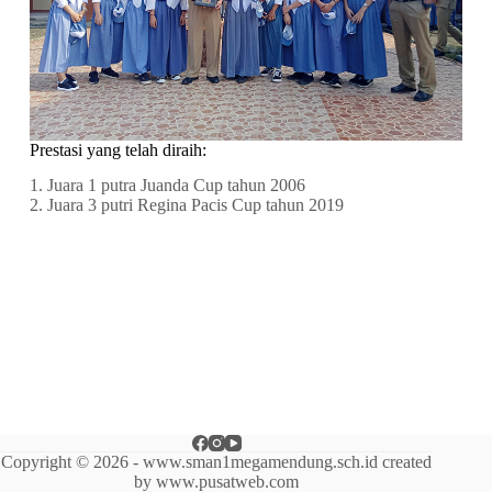
Prestasi yang telah diraih:
1. Juara 1 putra Juanda Cup tahun 2006
2. Juara 3 putri Regina Pacis Cup tahun 2019
Copyright © 2026 - www.sman1megamendung.sch.id created
by www.pusatweb.com