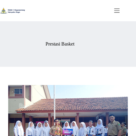
Prestasi Basket