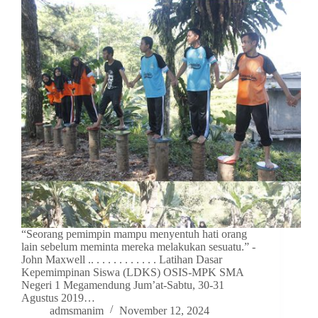
“Seorang pemimpin mampu menyentuh hati orang
lain sebelum meminta mereka melakukan sesuatu.” -
John Maxwell .. . . . . . . . . . . . Latihan Dasar
Kepemimpinan Siswa (LDKS) OSIS-MPK SMA
Negeri 1 Megamendung Jum’at-Sabtu, 30-31
Agustus 2019…
admsmanim
November 12, 2024