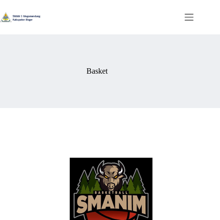
Basket