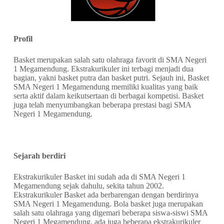
Profil
Basket merupakan salah satu olahraga favorit di SMA Negeri
1 Megamendung. Ekstrakurikuler ini terbagi menjadi dua
bagian, yakni basket putra dan basket putri. Sejauh ini, Basket
SMA Negeri 1 Megamendung memiliki kualitas yang baik
serta aktif dalam keikutsertaan di berbagai kompetisi. Basket
juga telah menyumbangkan beberapa prestasi bagi SMA
Negeri 1 Megamendung.
Sejarah berdiri
Ekstrakurikuler Basket ini sudah ada di SMA Negeri 1
Megamendung sejak dahulu, sekita tahun 2002.
Ekstrakurikuler Basket ada berbarengan dengan berdirinya
SMA Negeri 1 Megamendung. Bola basket juga merupakan
salah satu olahraga yang digemari beberapa siswa-siswi SMA
Negeri 1 Megamendung, ada juga beberapa ekstrakurikuler