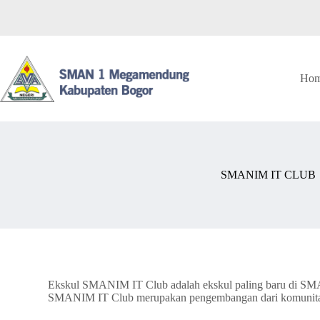
Ho
SMANIM IT CLUB
Ekskul SMANIM IT Club adalah ekskul paling baru di SMA N
SMANIM IT Club merupakan pengembangan dari komunitas 