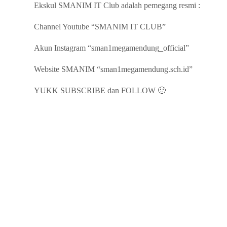
Ekskul SMANIM IT Club adalah pemegang resmi :
Channel Youtube “SMANIM IT CLUB”
Akun Instagram “sman1megamendung_official”
Website SMANIM “sman1megamendung.sch.id”
YUKK SUBSCRIBE dan FOLLOW 🙂