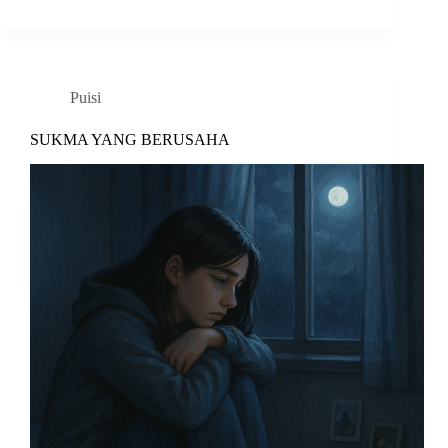
Puisi
SUKMA YANG BERUSAHA