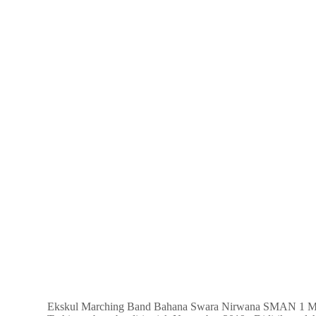
Ekskul Marching Band Bahana Swara Nirwana SMAN 1 M