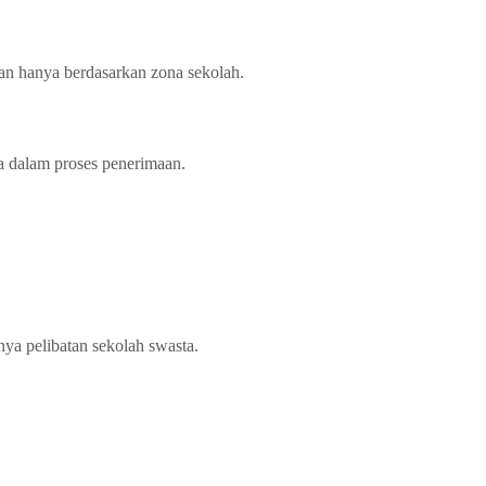
kan hanya berdasarkan zona sekolah.
a dalam proses penerimaan.
ya pelibatan sekolah swasta.