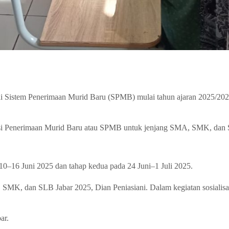
 Sistem Penerimaan Murid Baru (SPMB) mulai tahun ajaran 2025/2026
eksi Penerimaan Murid Baru atau SPMB untuk jenjang SMA, SMK, dan 
10–16 Juni 2025 dan tahap kedua pada 24 Juni–1 Juli 2025.
MK, dan SLB Jabar 2025, Dian Peniasiani. Dalam kegiatan sosialisasi
ar.