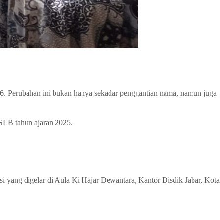
. Perubahan ini bukan hanya sekadar penggantian nama, namun juga
SLB tahun ajaran 2025.
 yang digelar di Aula Ki Hajar Dewantara, Kantor Disdik Jabar, Kota