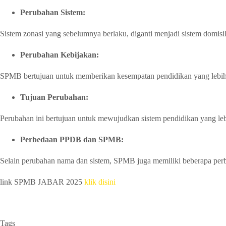
Perubahan Sistem:
Sistem zonasi yang sebelumnya berlaku, diganti menjadi sistem domisil
Perubahan Kebijakan:
SPMB bertujuan untuk memberikan kesempatan pendidikan yang lebih b
Tujuan Perubahan:
Perubahan ini bertujuan untuk mewujudkan sistem pendidikan yang lebih
Perbedaan PPDB dan SPMB:
Selain perubahan nama dan sistem, SPMB juga memiliki beberapa perbed
link SPMB JABAR 2025
klik disini
Tags