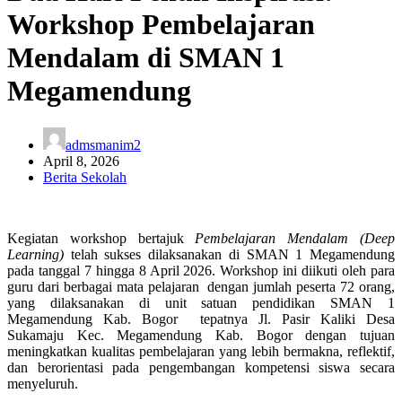
Workshop Pembelajaran
Mendalam di SMAN 1
Megamendung
admsmanim2
April 8, 2026
Berita Sekolah
Kegiatan workshop bertajuk
Pembelajaran Mendalam (Deep
Learning)
telah sukses dilaksanakan di SMAN 1 Megamendung
pada tanggal 7 hingga 8 April 2026. Workshop ini diikuti oleh para
guru dari berbagai mata pelajaran dengan jumlah peserta 72 orang,
yang dilaksanakan di unit satuan pendidikan SMAN 1
Megamendung Kab. Bogor tepatnya Jl. Pasir Kaliki Desa
Sukamaju Kec. Megamendung Kab. Bogor dengan tujuan
meningkatkan kualitas pembelajaran yang lebih bermakna, reflektif,
dan berorientasi pada pengembangan kompetensi siswa secara
menyeluruh.