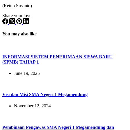
(Retno Susanto)
Share your love
You may also like
INFORMASI SISTEM PENERIMAAN SISWA BARU
(SPMB) TAHAP 1
June 19, 2025
Visi dan Misi SMA Negeri 1 Megamendung
November 12, 2024
Pembinaan Pengawas SMA Negeri 1 Megamendung dan