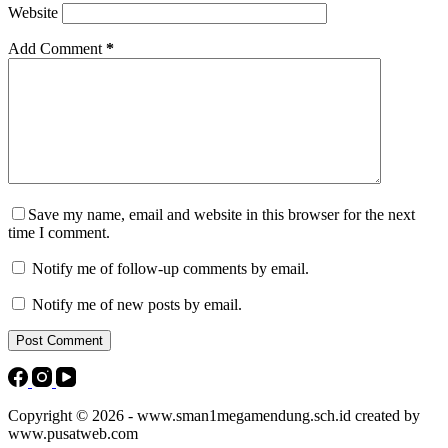
Website
Add Comment
*
Save my name, email and website in this browser for the next
time I comment.
Notify me of follow-up comments by email.
Notify me of new posts by email.
Post Comment
Copyright © 2026 - www.sman1megamendung.sch.id created by
www.pusatweb.com