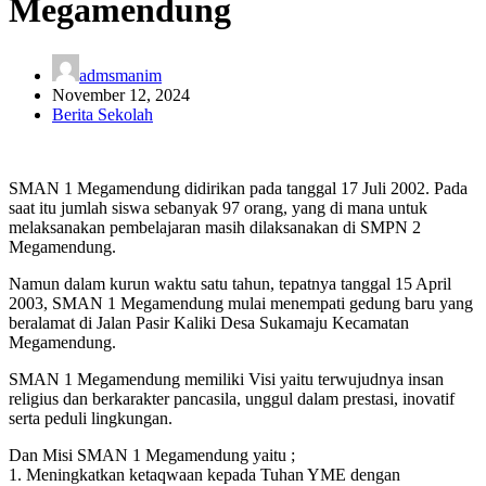
Megamendung
admsmanim
November 12, 2024
Berita Sekolah
SMAN 1 Megamendung didirikan pada tanggal 17 Juli 2002. Pada
saat itu jumlah siswa sebanyak 97 orang, yang di mana untuk
melaksanakan pembelajaran masih dilaksanakan di SMPN 2
Megamendung.
Namun dalam kurun waktu satu tahun, tepatnya tanggal 15 April
2003, SMAN 1 Megamendung mulai menempati gedung baru yang
beralamat di Jalan Pasir Kaliki Desa Sukamaju Kecamatan
Megamendung.
SMAN 1 Megamendung memiliki Visi yaitu terwujudnya insan
religius dan berkarakter pancasila, unggul dalam prestasi, inovatif
serta peduli lingkungan.
Dan Misi SMAN 1 Megamendung yaitu ;
1. Meningkatkan ketaqwaan kepada Tuhan YME dengan