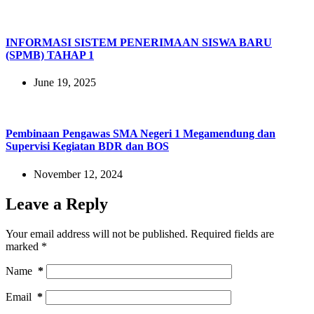
INFORMASI SISTEM PENERIMAAN SISWA BARU
(SPMB) TAHAP 1
June 19, 2025
Pembinaan Pengawas SMA Negeri 1 Megamendung dan
Supervisi Kegiatan BDR dan BOS
November 12, 2024
Leave a Reply
Your email address will not be published.
Required fields are
marked
*
Name
*
Email
*