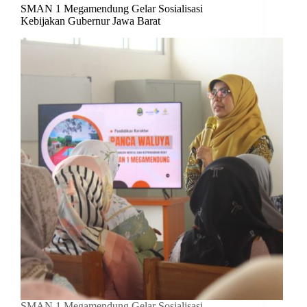
SMAN 1 Megamendung Gelar Sosialisasi
Kebijakan Gubernur Jawa Barat
SMAN 1 Megamendung Gelar Sosialisasi