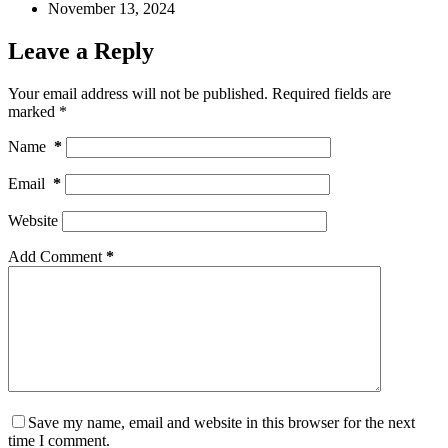
November 13, 2024
Leave a Reply
Your email address will not be published.
Required fields are
marked
*
Name
*
Email
*
Website
Add Comment
*
Save my name, email and website in this browser for the next
time I comment.