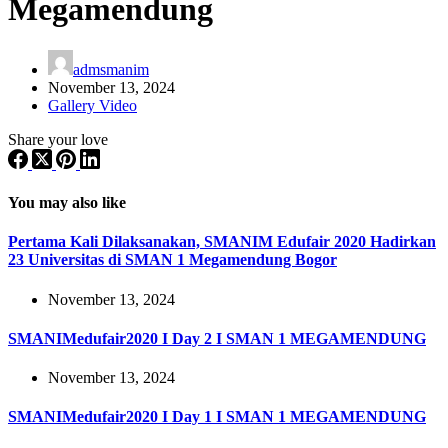
Megamendung
admsmanim
November 13, 2024
Gallery Video
Share your love
You may also like
Pertama Kali Dilaksanakan, SMANIM Edufair 2020 Hadirkan
23 Universitas di SMAN 1 Megamendung Bogor
November 13, 2024
SMANIMedufair2020 I Day 2 I SMAN 1 MEGAMENDUNG
November 13, 2024
SMANIMedufair2020 I Day 1 I SMAN 1 MEGAMENDUNG