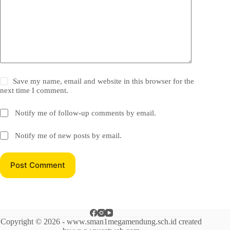
Save my name, email and website in this browser for the
next time I comment.
Notify me of follow-up comments by email.
Notify me of new posts by email.
Post Comment
Copyright © 2026 - www.sman1megamendung.sch.id created