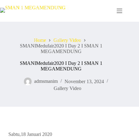
Home
Gallery Video
SMANIMedufair2020 I Day 2 I SMAN 1
MEGAMENDUNG
SMANIMedufair2020 I Day 2 I SMAN 1
MEGAMENDUNG
admsmanim
November 13, 2024
Gallery Video
Sabtu,18 Januari 2020