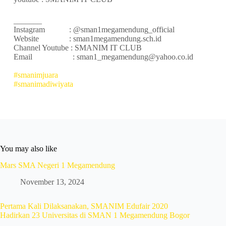
_______
Instagram : @sman1megamendung_official
Website : sman1megamendung.sch.id
Channel Youtube : SMANIM IT CLUB
Email : sman1_megamendung@yahoo.co.id
#smanimjuara
#smanimadiwiyata
You may also like
Mars SMA Negeri 1 Megamendung
November 13, 2024
Pertama Kali Dilaksanakan, SMANIM Edufair 2020
Hadirkan 23 Universitas di SMAN 1 Megamendung Bogor