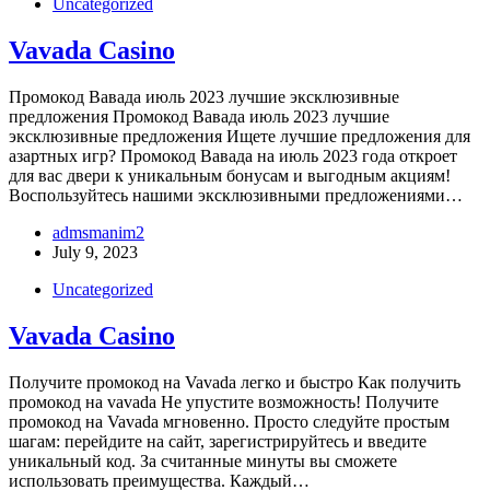
Uncategorized
Vavada Casino
Промокод Вавада июль 2023 лучшие эксклюзивные
предложения Промокод Вавада июль 2023 лучшие
эксклюзивные предложения Ищете лучшие предложения для
азартных игр? Промокод Вавада на июль 2023 года откроет
для вас двери к уникальным бонусам и выгодным акциям!
Воспользуйтесь нашими эксклюзивными предложениями…
admsmanim2
July 9, 2023
Uncategorized
Vavada Casino
Получите промокод на Vavada легко и быстро Как получить
промокод на vavada Не упустите возможность! Получите
промокод на Vavada мгновенно. Просто следуйте простым
шагам: перейдите на сайт, зарегистрируйтесь и введите
уникальный код. За считанные минуты вы сможете
использовать преимущества. Каждый…