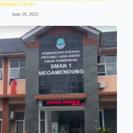
(SPMB) TAHAP 1
June 19, 2025