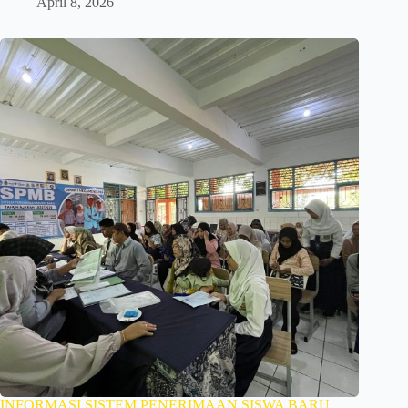
April 8, 2026
INFORMASI SISTEM PENERIMAAN SISWA BARU