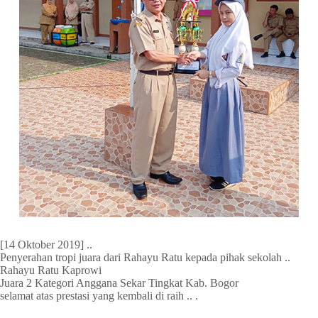
[14 Oktober 2019] ..
Penyerahan tropi juara dari Rahayu Ratu kepada pihak sekolah ..
Rahayu Ratu Kaprowi
Juara 2 Kategori Anggana Sekar Tingkat Kab. Bogor
selamat atas prestasi yang kembali di raih .. .