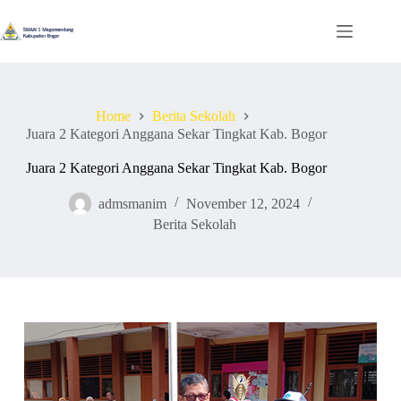
Skip
to
content
Home
Berita Sekolah
Juara 2 Kategori Anggana Sekar Tingkat Kab. Bogor
Juara 2 Kategori Anggana Sekar Tingkat Kab. Bogor
admsmanim
November 12, 2024
Berita Sekolah