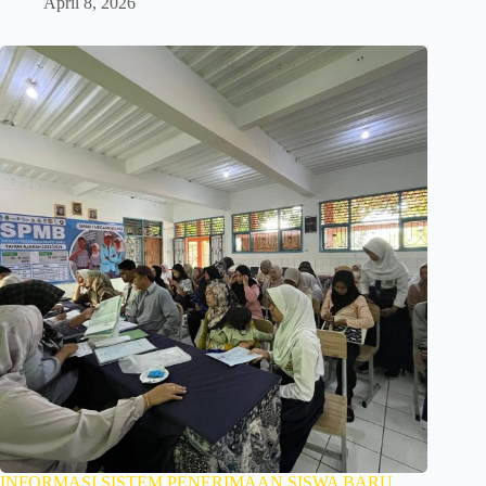
April 8, 2026
INFORMASI SISTEM PENERIMAAN SISWA BARU