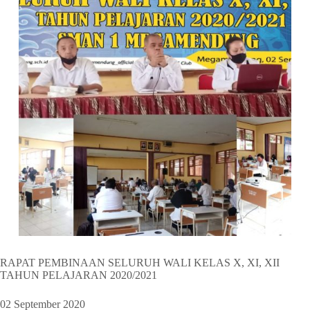
RAPAT PEMBINAAN SELURUH WALI KELAS X, XI, XII
TAHUN PELAJARAN 2020/2021
02 September 2020