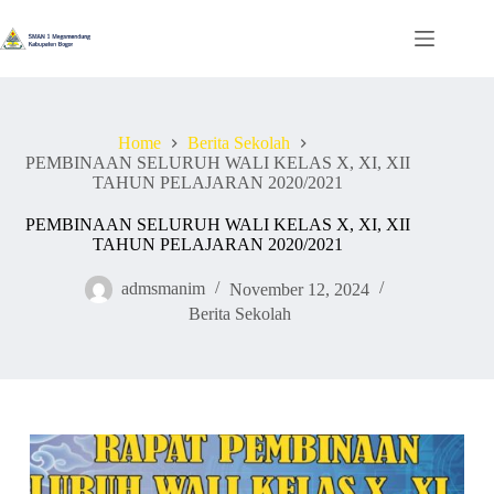
Skip
to
content
Home
Berita Sekolah
PEMBINAAN SELURUH WALI KELAS X, XI, XII
TAHUN PELAJARAN 2020/2021
PEMBINAAN SELURUH WALI KELAS X, XI, XII
TAHUN PELAJARAN 2020/2021
admsmanim
November 12, 2024
Berita Sekolah