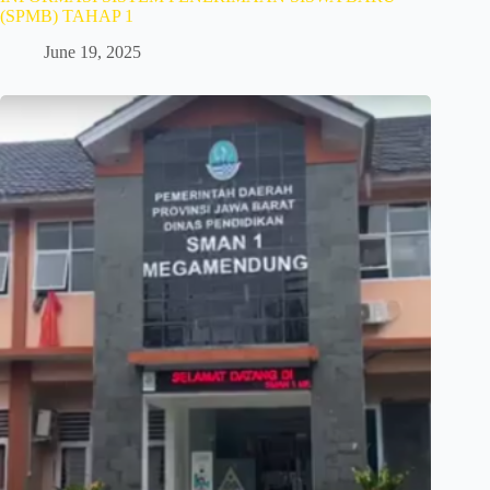
(SPMB) TAHAP 1
June 19, 2025