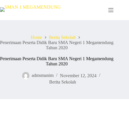
Skip
to
content
Home
Berita Sekolah
Penerimaan Peserta Didik Baru SMA Negeri 1 Megamendung
Tahun 2020
Penerimaan Peserta Didik Baru SMA Negeri 1 Megamendung
Tahun 2020
admsmanim
November 12, 2024
Berita Sekolah