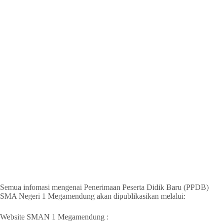
Semua infomasi mengenai Penerimaan Peserta Didik Baru (PPDB)
SMA Negeri 1 Megamendung akan dipublikasikan melalui:
Website SMAN 1 Megamendung :