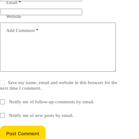
Email
*
Website
Add Comment
*
Save my name, email and website in this browser for the
next time I comment.
Notify me of follow-up comments by email.
Notify me of new posts by email.
Post Comment