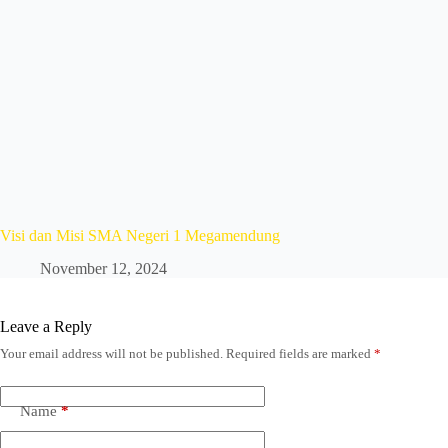
Visi dan Misi SMA Negeri 1 Megamendung
November 12, 2024
Leave a Reply
Your email address will not be published.
Required fields are marked
*
Name
*