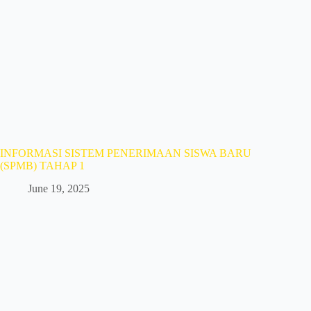
INFORMASI SISTEM PENERIMAAN SISWA BARU
(SPMB) TAHAP 1
June 19, 2025