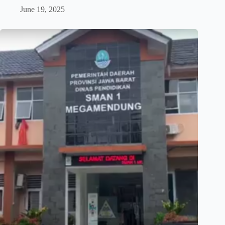
June 19, 2025