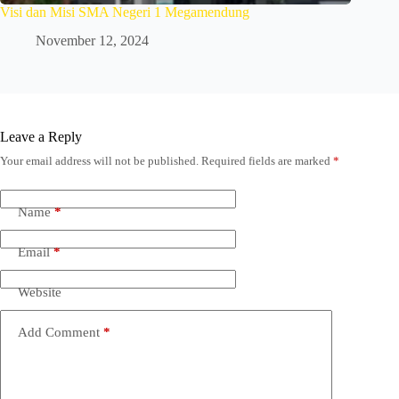
Visi dan Misi SMA Negeri 1 Megamendung
November 12, 2024
Leave a Reply
Your email address will not be published.
Required fields are marked
*
Name
*
Email
*
Website
Add Comment
*