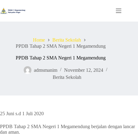
Skip
to
content
Home
Berita Sekolah
PPDB Tahap 2 SMA Negeri 1 Megamendung
PPDB Tahap 2 SMA Negeri 1 Megamendung
admsmanim
November 12, 2024
Berita Sekolah
25 Juni s.d 1 Juli 2020
PPDB Tahap 2 SMA Negeri 1 Megamendung berjalan dengan lancar
dan aman.